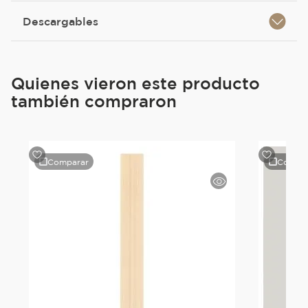
Descargables
Quienes vieron este producto
también compraron
Comparar
Compar