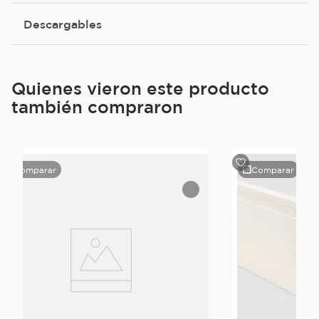
Descargables
Quienes vieron este producto
también compraron
Comparar
Comparar