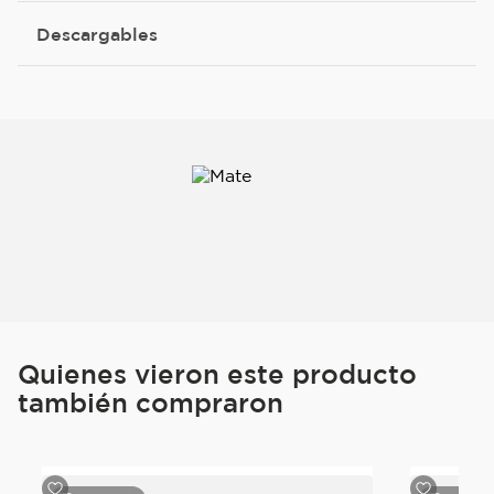
Descargables
Quienes vieron este producto
también compraron