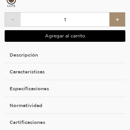
CAFE
－
＋
Agregar al carrito
Descripción
Características
Especificaciones
Normatividad
Certificaciones