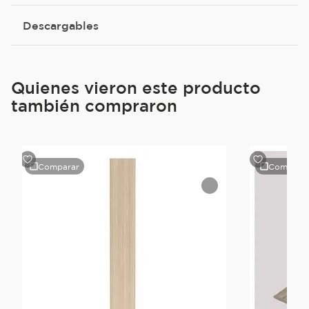
Descargables
Quienes vieron este producto
también compraron
Comparar
Compara