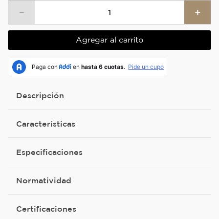
－
＋
Agregar al carrito
Descripción
Características
Especificaciones
Normatividad
Certificaciones