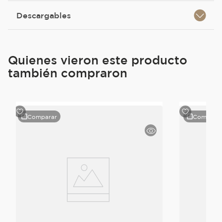
Descargables
Quienes vieron este producto
también compraron
Comparar
Compara