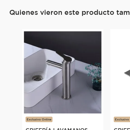
Quienes vieron este producto ta
Exclusivo Online
Exclusivo