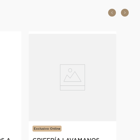
Exclusivo Online
GRIFERÍA LAVAMANOS