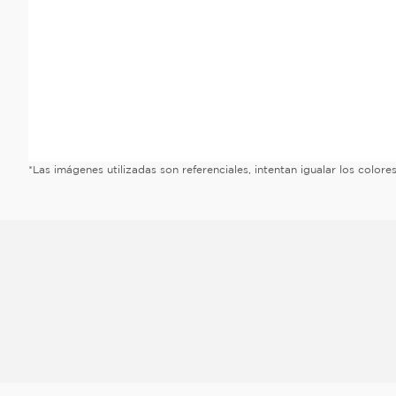
*Las imágenes utilizadas son referenciales, intentan igualar los color