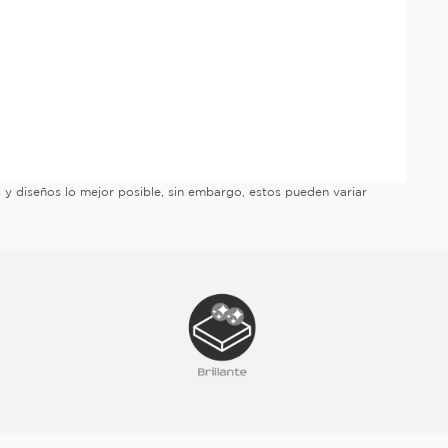
es y diseños lo mejor posible, sin embargo, estos pueden variar