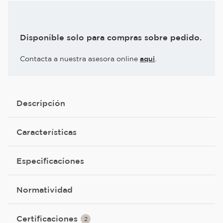
Disponible solo para compras sobre pedido.
Contacta a nuestra asesora online
aqui
.
Descripción
Características
Especificaciones
Normatividad
Certificaciones
2