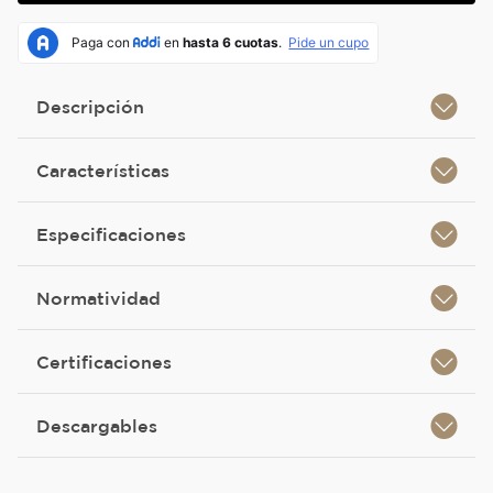
Descripción
Características
Especificaciones
Normatividad
Certificaciones
Descargables