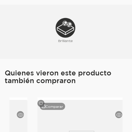
Quienes vieron este producto
también compraron
Comparar