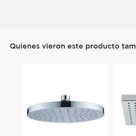
Quienes vieron este producto ta