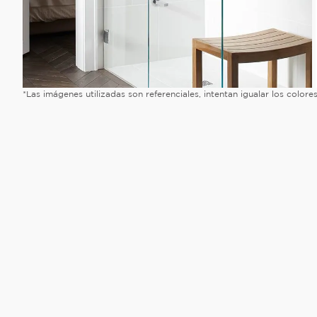
*Las imágenes utilizadas son referenciales, intentan igualar los color