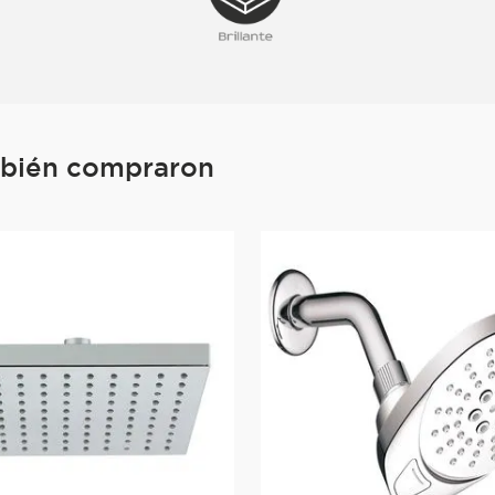
mbién compraron