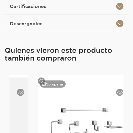
Certificaciones
Descargables
Quienes vieron este producto
también compraron
Comparar