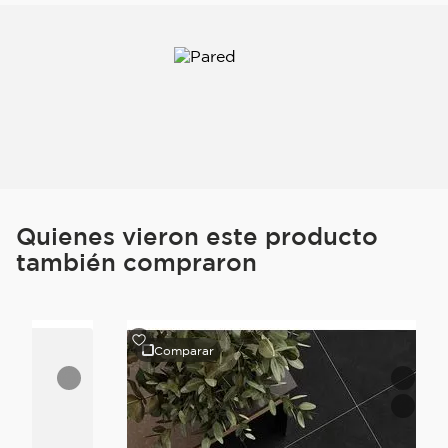
Quienes vieron este producto
también compraron
Comparar