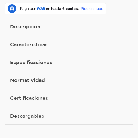
Descripción
Características
Especificaciones
Normatividad
Certificaciones
Descargables