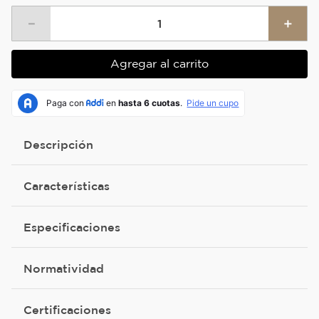
－
＋
Agregar al carrito
Descripción
Características
Especificaciones
Normatividad
Certificaciones