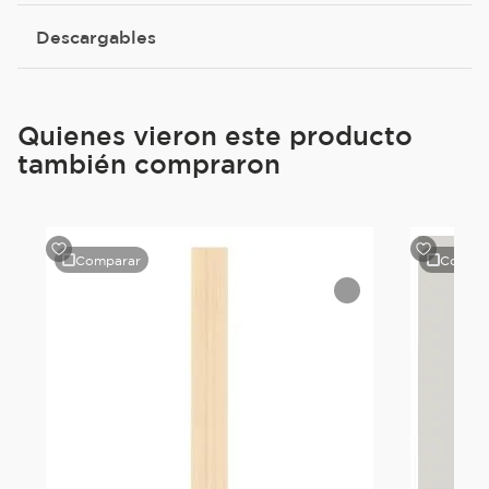
Descargables
Quienes vieron este producto
también compraron
Comparar
Compar