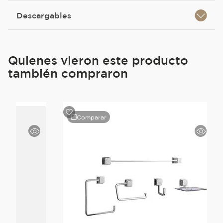
Descargables
Quienes vieron este producto
también compraron
Comparar