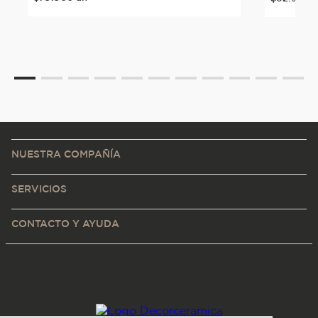
NUESTRA COMPAÑÍA
SERVICIOS
CONTACTO Y AYUDA