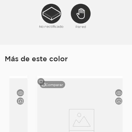
Más de este color
Comparar