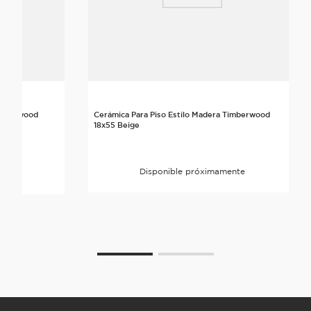
Timberwood
Cerámica Para Piso Estilo Madera Timberwood
18x55 Beige
Disponible próximamente