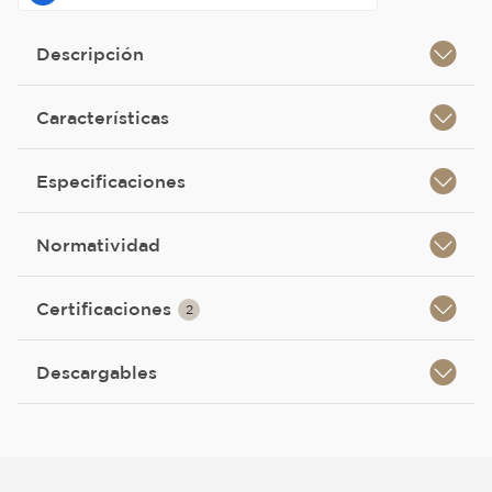
Descripción
Características
Especificaciones
Normatividad
Certificaciones
2
Descargables