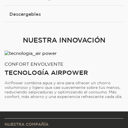
Descargables
NUESTRA INNOVACIÓN
CONFORT ENVOLVENTE
TECNOLOGÍA AIRPOWER
AirPower combina agua y aire para ofrecer un chorro
voluminoso y ligero que cae suavemente sobre tus manos,
reduciendo salpicaduras y optimizando el consumo. Más
confort, más ahorro y una experiencia refrescante cada día.
NUESTRA COMPAÑÍA