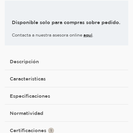
Disponible solo para compras sobre pedido.
Contacta a nuestra asesora online
aqui
.
Descripción
Características
Especificaciones
Normatividad
Certificaciones
1