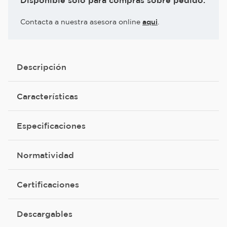
Disponible solo para compras sobre pedido.
Contacta a nuestra asesora online
aqui
.
Descripción
Características
Especificaciones
Normatividad
Certificaciones
Descargables