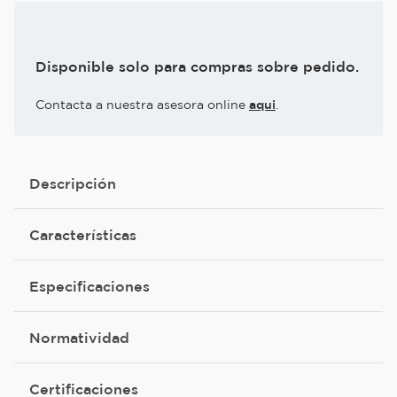
Disponible solo para compras sobre pedido.
Contacta a nuestra asesora online
aqui
.
Descripción
Características
Especificaciones
Normatividad
Certificaciones