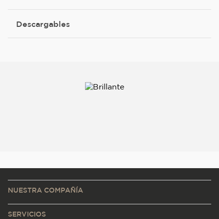
Descargables
NUESTRA COMPAÑÍA
SERVICIOS