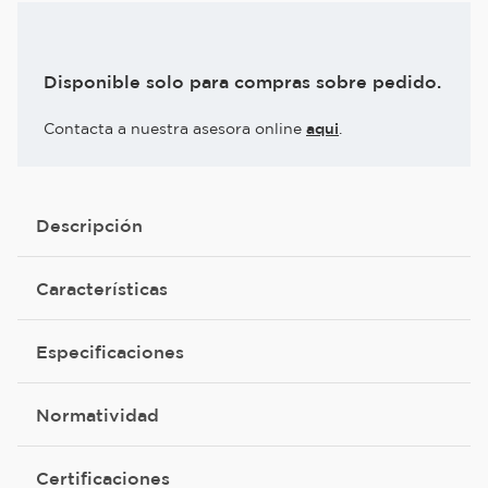
Disponible solo para compras sobre pedido.
Contacta a nuestra asesora online
aqui
.
Descripción
Características
Especificaciones
Normatividad
Certificaciones