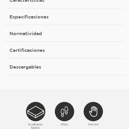
Especificaciones
Normatividad
Certificaciones
Descargables