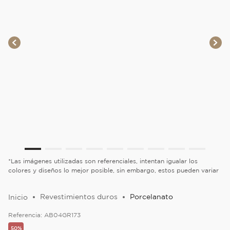
*Las imágenes utilizadas son referenciales, intentan igualar los
colores y diseños lo mejor posible, sin embargo, estos pueden variar
Revestimientos duros
Porcelanato
Referencia:
AB04GR173
50%