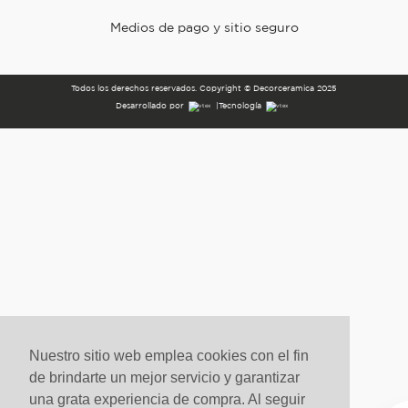
Medios de pago y sitio seguro
Todos los derechos reservados. Copyright © Decorceramica 2025
Desarrollado por
|
Tecnología
Nuestro sitio web emplea cookies con el fin
de brindarte un mejor servicio y garantizar
una grata experiencia de compra. Al seguir