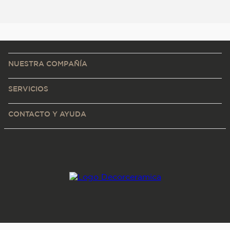
NUESTRA COMPAÑÍA
SERVICIOS
CONTACTO Y AYUDA