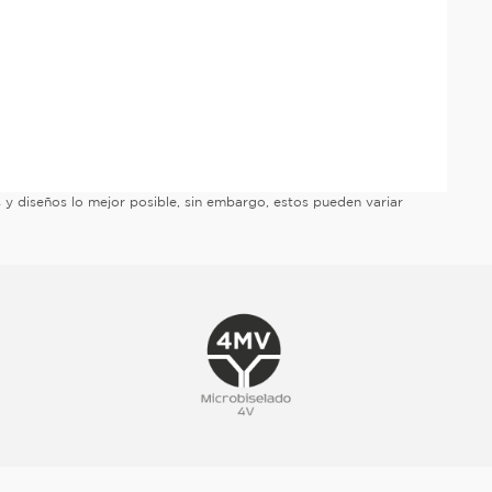
es y diseños lo mejor posible, sin embargo, estos pueden variar