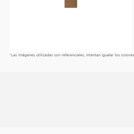
*Las imágenes utilizadas son referenciales, intentan igualar los color