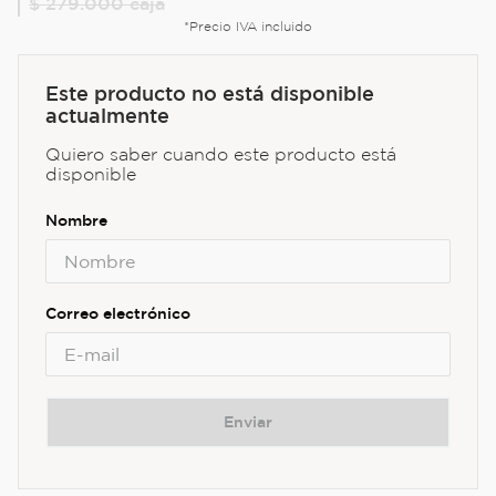
$ 279.000
caja
*Precio IVA incluido
Este producto no está disponible
actualmente
Quiero saber cuando este producto está
disponible
Enviar