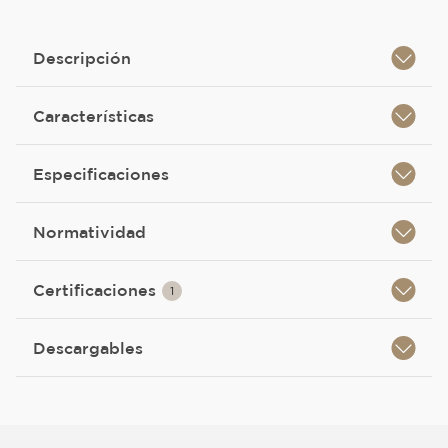
Descripción
Características
Especificaciones
Normatividad
Certificaciones
1
Descargables