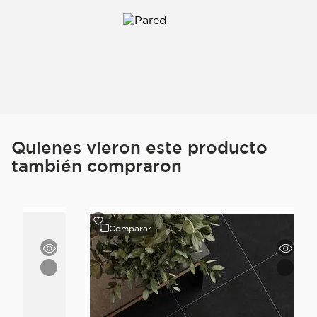
Quienes vieron este producto
también compraron
Comparar