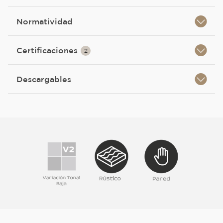
Normatividad
Certificaciones
2
Descargables