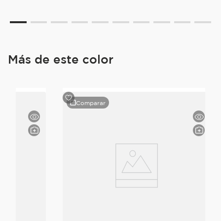
Más de este color
Comparar