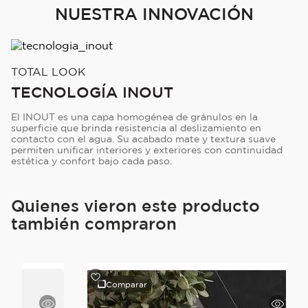
NUESTRA INNOVACIÓN
TOTAL LOOK
TECNOLOGÍA INOUT
El INOUT es una capa homogénea de gránulos en la
superficie que brinda resistencia al deslizamiento en
contacto con el agua. Su acabado mate y textura suave
permiten unificar interiores y exteriores con continuidad
estética y confort bajo cada paso.
Quienes vieron este producto
también compraron
Comparar