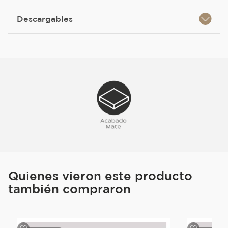
Descargables
Quienes vieron este producto
también compraron