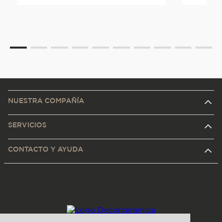
NUESTRA COMPAÑÍA
SERVICIOS
CONTACTO Y AYUDA