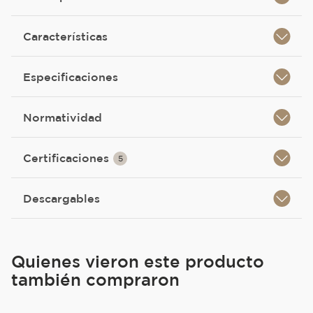
Características
Especificaciones
Normatividad
Certificaciones
5
Descargables
Quienes vieron este producto
también compraron