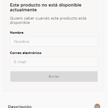
Este producto no está disponible
actualmente
Quiero saber cuando este producto está
disponible
Enviar
Descripción