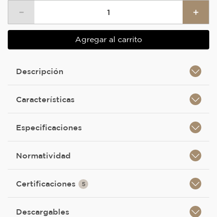
－
＋
Agregar al carrito
Descripción
Características
Especificaciones
Normatividad
Certificaciones
5
Descargables