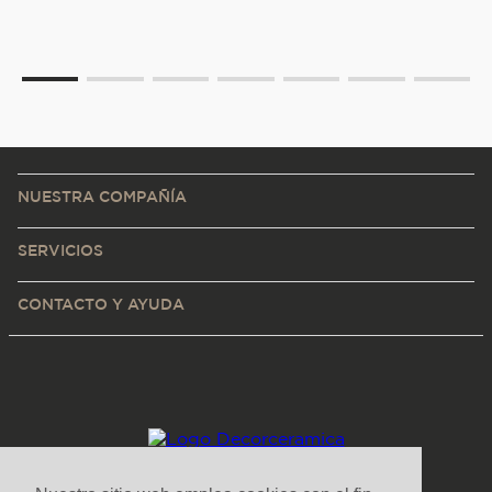
NUESTRA COMPAÑÍA
SERVICIOS
CONTACTO Y AYUDA