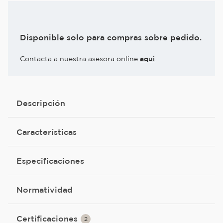
Disponible solo para compras sobre pedido.
Contacta a nuestra asesora online
aqui
.
Descripción
Características
Especificaciones
Normatividad
Certificaciones
2