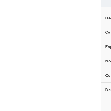
De
Ca
Es
No
Ce
De