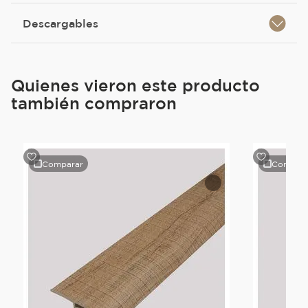
Descargables
Quienes vieron este producto
también compraron
Comparar
Compara