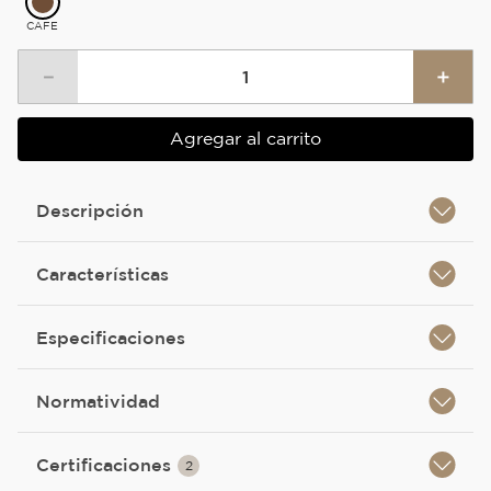
CAFE
－
＋
Agregar al carrito
Descripción
Características
Especificaciones
Normatividad
Certificaciones
2