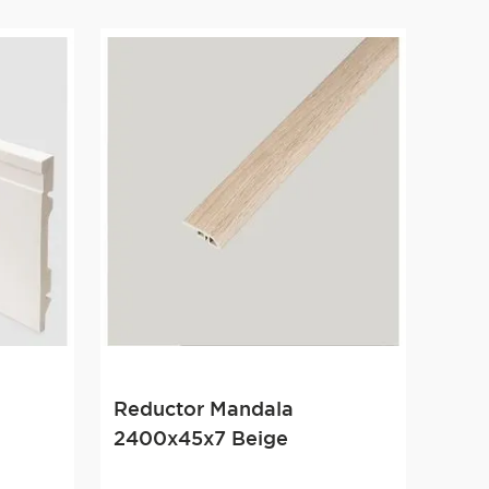
Reductor Mandala
2400x45x7 Beige