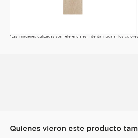
*Las imágenes utilizadas son referenciales, intentan igualar los color
Quienes vieron este producto ta