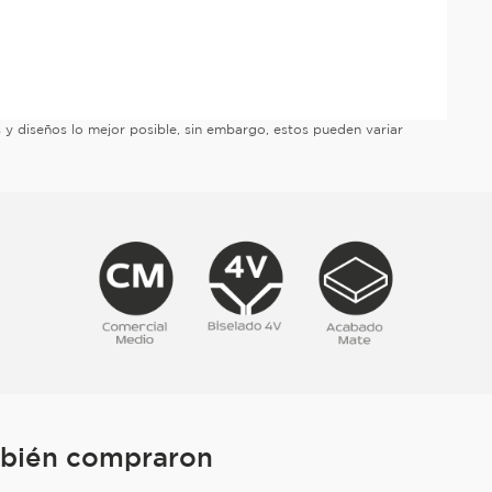
es y diseños lo mejor posible, sin embargo, estos pueden variar
mbién compraron