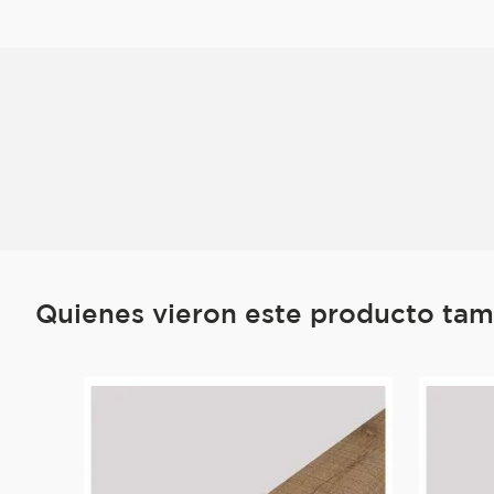
Quienes vieron este producto ta