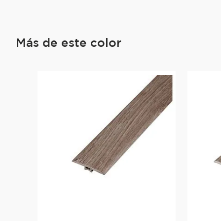
Más de este color