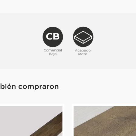
mbién compraron