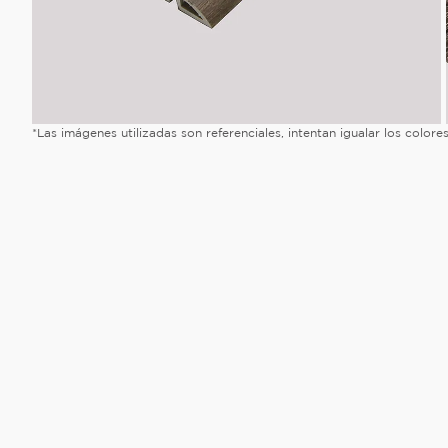
*Las imágenes utilizadas son referenciales, intentan igualar los color