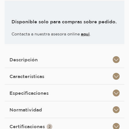
Disponible solo para compras sobre pedido.
Contacta a nuestra asesora online
aqui
.
Descripción
Características
Especificaciones
Normatividad
Certificaciones
2