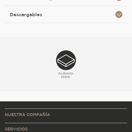
Descargables
NUESTRA COMPAÑÍA
SERVICIOS