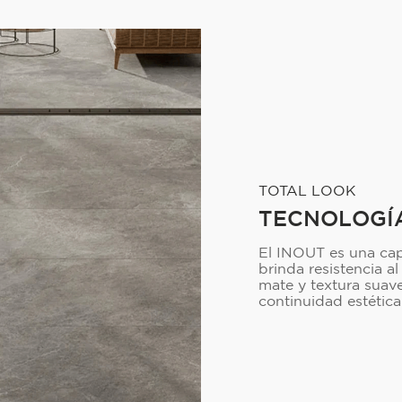
TOTAL LOOK
TECNOLOGÍ
El INOUT es una cap
brinda resistencia a
mate y textura suave
continuidad estética