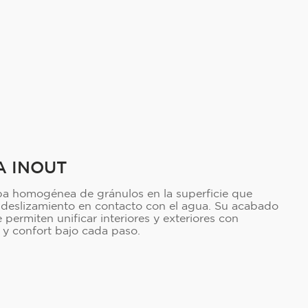
A INOUT
a homogénea de gránulos en la superficie que
l deslizamiento en contacto con el agua. Su acabado
 permiten unificar interiores y exteriores con
 y confort bajo cada paso.