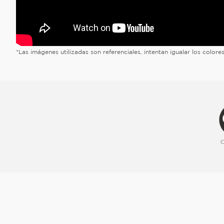
*Las imágenes utilizadas son referenciales, intentan igualar los color