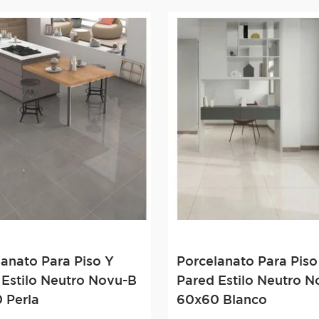
lanato Para Piso Y
Porcelanato Para Piso
 Estilo Neutro Novu-B
Pared Estilo Neutro 
 Perla
60x60 Blanco