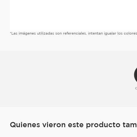
*Las imágenes utilizadas son referenciales, intentan igualar los color
Quienes vieron este producto ta