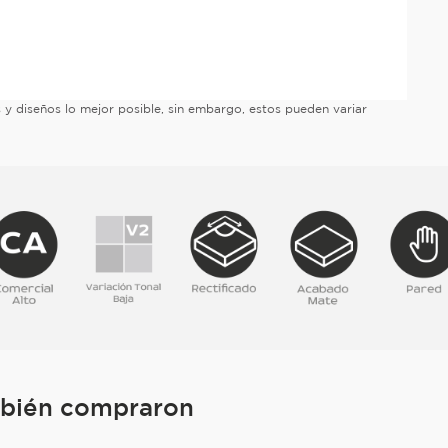
es y diseños lo mejor posible, sin embargo, estos pueden variar
mbién compraron