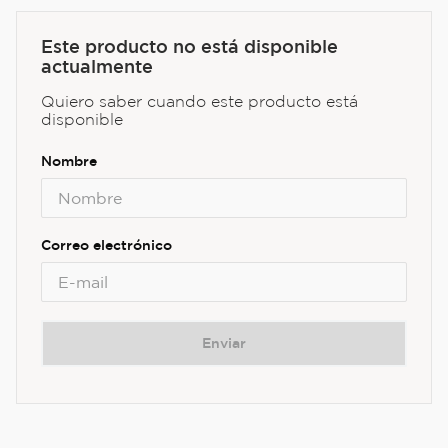
Este producto no está disponible
actualmente
Quiero saber cuando este producto está
disponible
Enviar