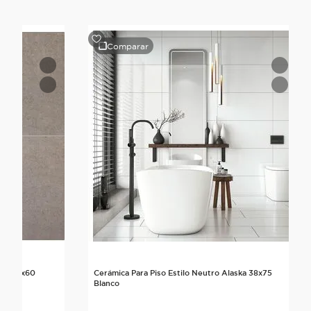
Comparar
ime 60x60
Cerámica Para Piso Estilo Neutro Alaska 38x75
Blanco