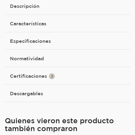
Descripción
Características
Especificaciones
Normatividad
Certificaciones
2
Descargables
Quienes vieron este producto
también compraron