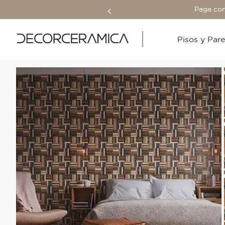
Paga con
Pisos y Par