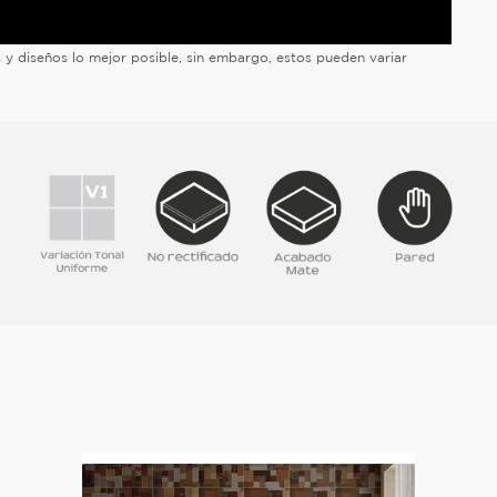
es y diseños lo mejor posible, sin embargo, estos pueden variar