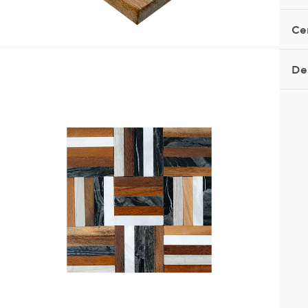
Ce
De