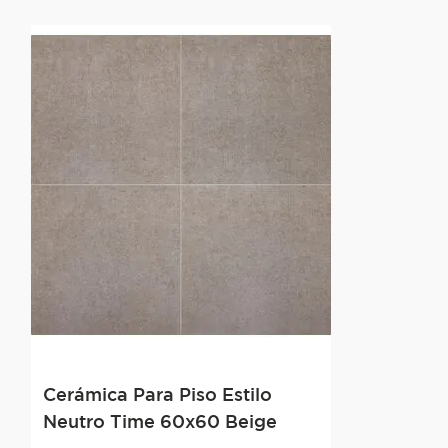
Cerámica Para Piso Estilo
Neutro Time 60x60 Beige