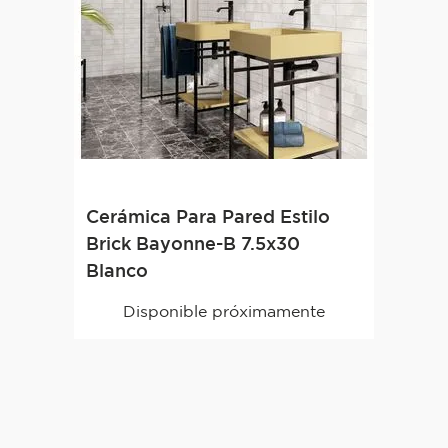
Cerámica Para Pared Estilo
Brick Bayonne-B 7.5x30
Blanco
Disponible próximamente