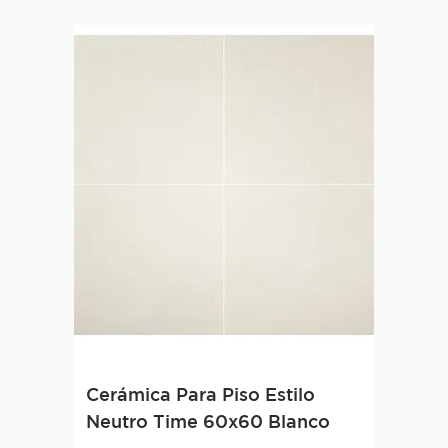
Cerámica Para Piso Estilo
Neutro Time 60x60 Blanco