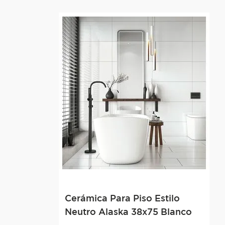
Cerámica Para Piso Estilo
Neutro Alaska 38x75 Blanco