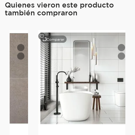
Quienes vieron este producto
también compraron
Comparar