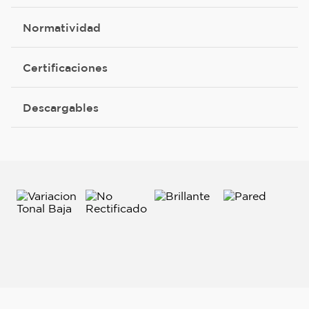
Normatividad
Certificaciones
Descargables