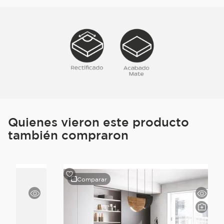
Quienes vieron este producto
también compraron
Comparar