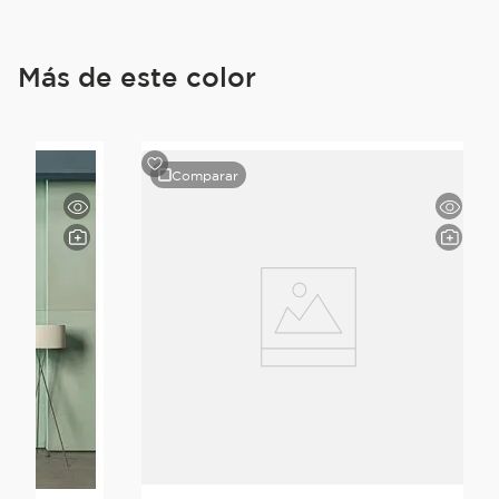
Más de este color
Comparar