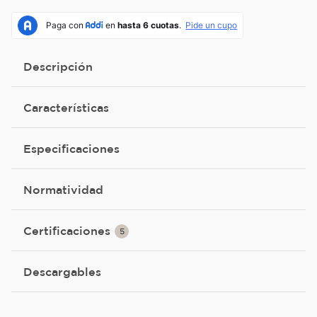
Descripción
Características
Especificaciones
Normatividad
Certificaciones
5
Descargables