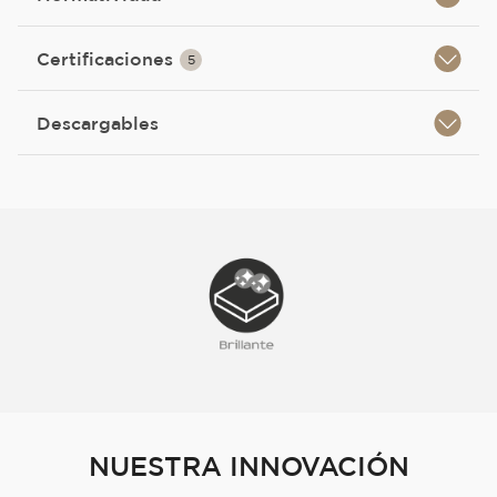
Certificaciones
5
Descargables
NUESTRA INNOVACIÓN