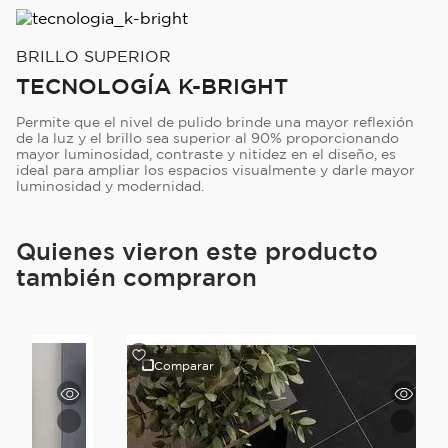
BRILLO SUPERIOR
TECNOLOGÍA K-BRIGHT
Permite que el nivel de pulido brinde una mayor reflexión
de la luz y el brillo sea superior al 90% proporcionando
mayor luminosidad, contraste y nitidez en el diseño, es
ideal para ampliar los espacios visualmente y darle mayor
luminosidad y modernidad.
Quienes vieron este producto
también compraron
Comparar