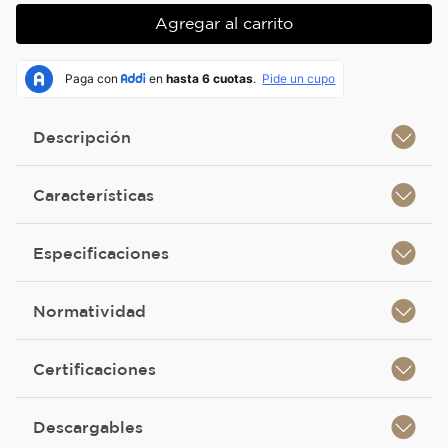
Agregar al carrito
Descripción
Características
Especificaciones
Normatividad
Certificaciones
Descargables