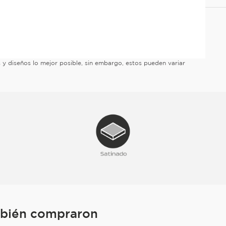
es y diseños lo mejor posible, sin embargo, estos pueden variar
mbién compraron