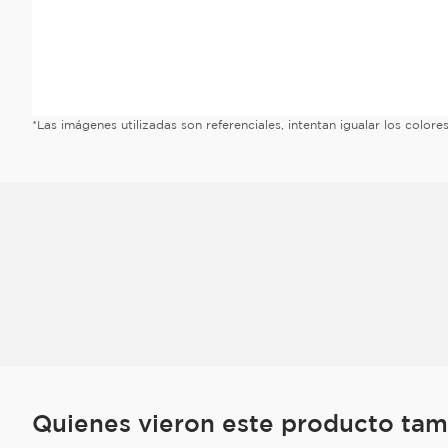
*Las imágenes utilizadas son referenciales, intentan igualar los color
Quienes vieron este producto ta