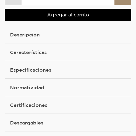
Agregar al carrito
Descripción
Características
Especificaciones
Normatividad
Certificaciones
Descargables