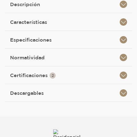
Descripción
Características
Especificaciones
Normatividad
Certificaciones
2
Descargables