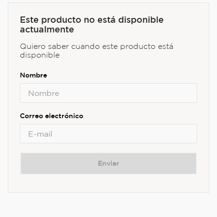
Este producto no está disponible
actualmente
Quiero saber cuando este producto está
disponible
Enviar