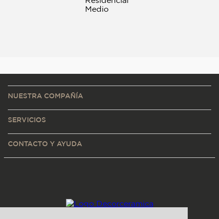
NUESTRA COMPAÑÍA
SERVICIOS
CONTACTO Y AYUDA