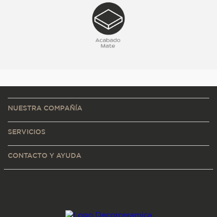
NUESTRA COMPAÑÍA
SERVICIOS
CONTACTO Y AYUDA