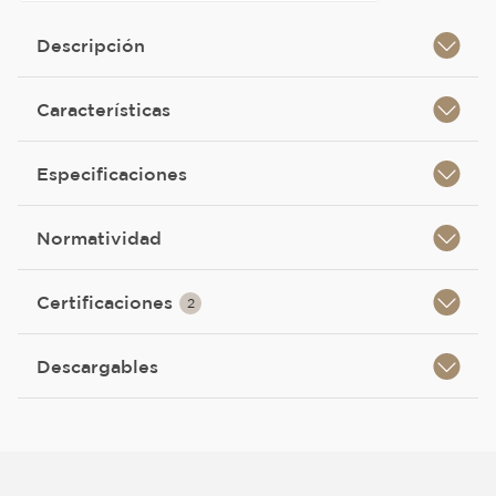
Descripción
Características
Especificaciones
Normatividad
Certificaciones
2
Descargables