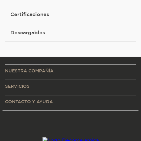
Certificaciones
Descargables
NUESTRA COMPAÑÍA
SERVICIOS
CONTACTO Y AYUDA