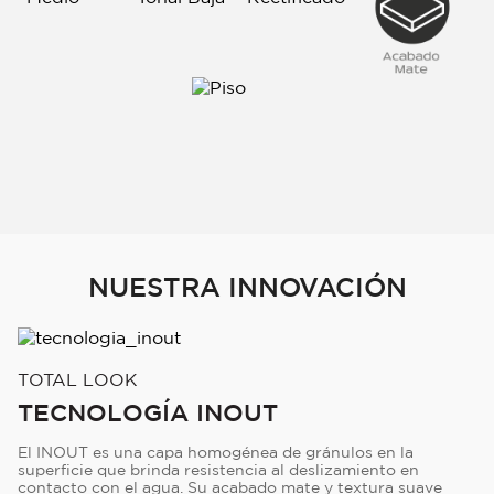
NUESTRA INNOVACIÓN
TOTAL LOOK
TECNOLOGÍA INOUT
El INOUT es una capa homogénea de gránulos en la
superficie que brinda resistencia al deslizamiento en
contacto con el agua. Su acabado mate y textura suave