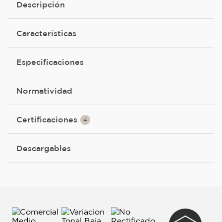
Descripción
Características
Especificaciones
Normatividad
Certificaciones
4
Descargables