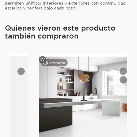
permiten unificar interiores y exteriores con continuidad
estética y confort bajo cada paso.
Quienes vieron este producto
también compraron
Comparar