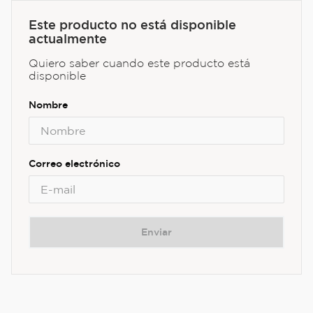
Este producto no está disponible
actualmente
Quiero saber cuando este producto está
disponible
Enviar