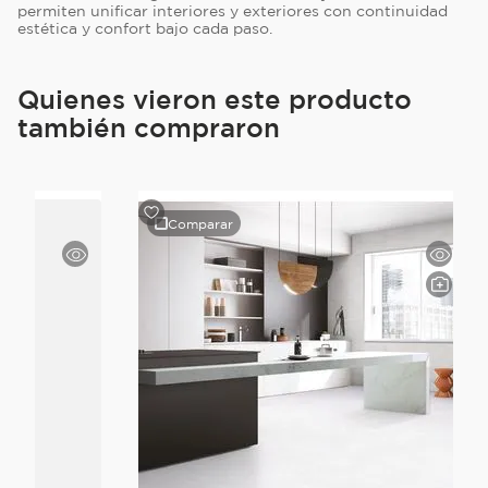
permiten unificar interiores y exteriores con continuidad
estética y confort bajo cada paso.
Quienes vieron este producto
también compraron
Comparar