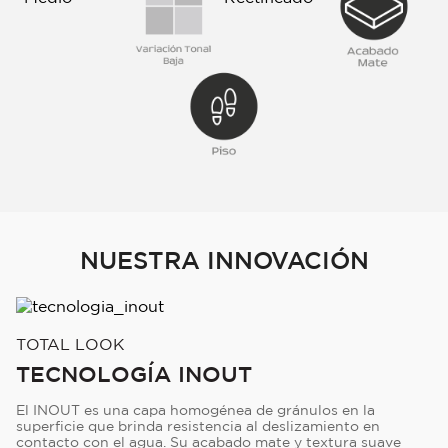
NUESTRA INNOVACIÓN
TOTAL LOOK
TECNOLOGÍA INOUT
El INOUT es una capa homogénea de gránulos en la
superficie que brinda resistencia al deslizamiento en
contacto con el agua. Su acabado mate y textura suave