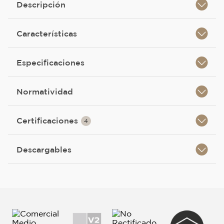
Descripción
Características
Especificaciones
Normatividad
Certificaciones
4
Descargables