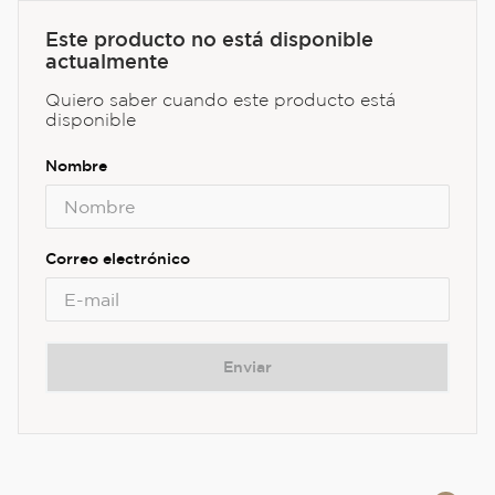
Este producto no está disponible
actualmente
Quiero saber cuando este producto está
disponible
Enviar