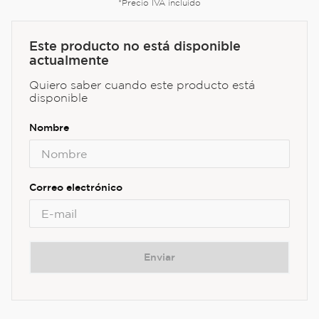
*Precio IVA incluido
Este producto no está disponible
actualmente
Quiero saber cuando este producto está
disponible
Enviar