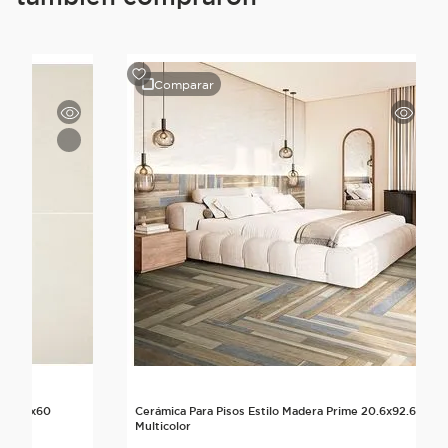
Comparar
ime 60x60
Cerámica Para Pisos Estilo Madera Prime 20.6x92.6
Multicolor