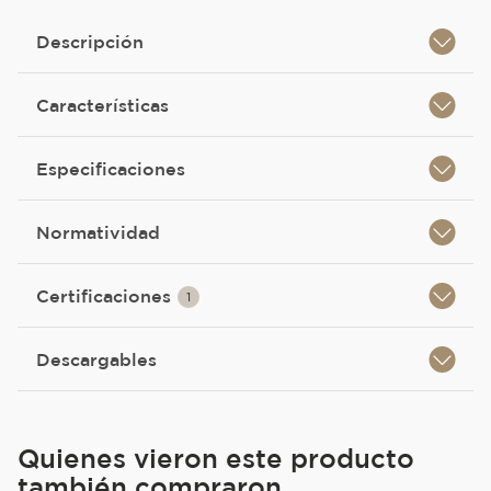
Descripción
Características
Especificaciones
Normatividad
Certificaciones
1
Descargables
Quienes vieron este producto
también compraron