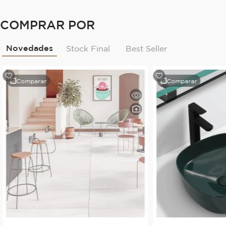
COMPRAR POR
Novedades
Stock Final
Best Seller
Comparar
Comparar